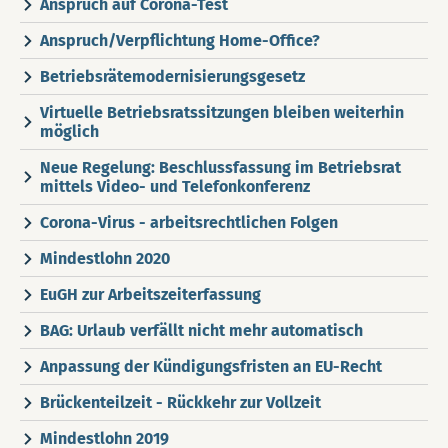
Anspruch auf Corona-Test
Anspruch/Verpflichtung Home-Office?
Betriebsrätemodernisierungsgesetz
Virtuelle Betriebsratssitzungen bleiben weiterhin
möglich
Neue Regelung: Beschlussfassung im Betriebsrat
mittels Video- und Telefonkonferenz
Corona-Virus - arbeitsrechtlichen Folgen
Mindestlohn 2020
EuGH zur Arbeitszeiterfassung
BAG: Urlaub verfällt nicht mehr automatisch
Anpassung der Kündigungsfristen an EU-Recht
Brückenteilzeit - Rückkehr zur Vollzeit
Mindestlohn 2019