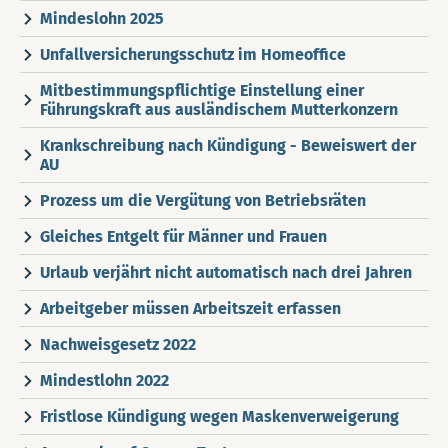
Mindeslohn 2025
Unfallversicherungsschutz im Homeoffice
Mitbestimmungspflichtige Einstellung einer
Führungskraft aus ausländischem Mutterkonzern
Krankschreibung nach Kündigung - Beweiswert der
AU
Prozess um die Vergütung von Betriebsräten
Gleiches Entgelt für Männer und Frauen
Urlaub verjährt nicht automatisch nach drei Jahren
Arbeitgeber müssen Arbeitszeit erfassen
Nachweisgesetz 2022
Mindestlohn 2022
Fristlose Kündigung wegen Maskenverweigerung