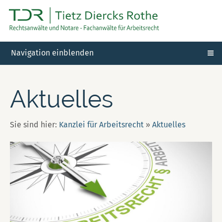
Navigation einblenden
Aktuelles
Sie sind hier:
Kanzlei für Arbeitsrecht
»
Aktuelles