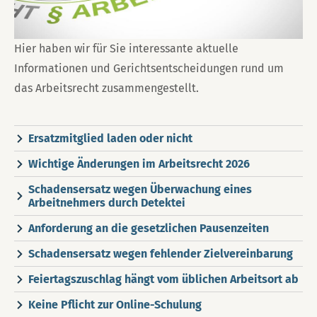
Hier haben wir für Sie interessante aktuelle
Informationen und Gerichtsentscheidungen rund um
das Arbeitsrecht zusammengestellt.
Ersatzmitglied laden oder nicht
Wichtige Änderungen im Arbeitsrecht 2026
Schadensersatz wegen Überwachung eines
Arbeitnehmers durch Detektei
Anforderung an die gesetzlichen Pausenzeiten
Schadensersatz wegen fehlender Zielvereinbarung
Feiertagszuschlag hängt vom üblichen Arbeitsort ab
Keine Pflicht zur Online-Schulung