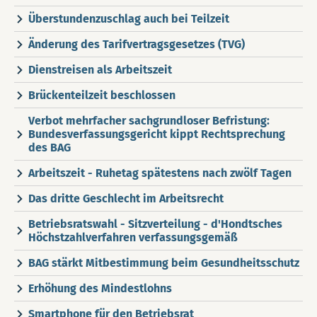
Überstundenzuschlag auch bei Teilzeit
Änderung des Tarifvertragsgesetzes (TVG)
Dienstreisen als Arbeitszeit
Brückenteilzeit beschlossen
Verbot mehrfacher sachgrundloser Befristung:
Bundesverfassungsgericht kippt Rechtsprechung
des BAG
Arbeitszeit - Ruhetag spätestens nach zwölf Tagen
Das dritte Geschlecht im Arbeitsrecht
Betriebsratswahl - Sitzverteilung - d'Hondtsches
Höchstzahlverfahren verfassungsgemäß
BAG stärkt Mitbestimmung beim Gesundheitsschutz
Erhöhung des Mindestlohns
Smartphone für den Betriebsrat