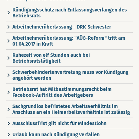
Kündigungsschutz nach Entlassungsverlangen des
Betriebsrats
Arbeitnehmerüberlassung - DRK-Schwester
Arbeitnehmerüberlassung: "AÜG-Reform" tritt am
01.04.2017 in Kraft
Ruhezeit von elf Stunden auch bei
Betriebsratstätigkeit
Schwerbehindertenvertretung muss vor Kündigung
angehört werden
Betriebsrat hat Mitbestimmungsrecht beim
Facebook-Auftritt des Arbeitgebers
Sachgrundlos befristetes Arbeitsverhältnis im
Anschluss an ein Heimarbeitsverhältnis ist zulässig
Ausschlussfrist gilt nicht für Mindestlohn
Urlaub kann nach Kündigung verfallen