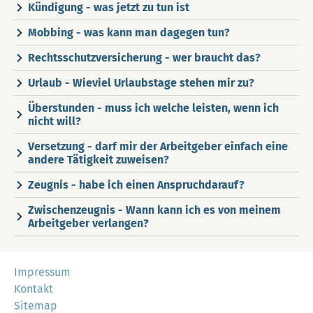
Kündigung - was jetzt zu tun ist
Mobbing - was kann man dagegen tun?
Rechtsschutzversicherung - wer braucht das?
Urlaub - Wieviel Urlaubstage stehen mir zu?
Überstunden - muss ich welche leisten, wenn ich
nicht will?
Versetzung - darf mir der Arbeitgeber einfach eine
andere Tätigkeit zuweisen?
Zeugnis - habe ich einen Anspruchdarauf?
Zwischenzeugnis - Wann kann ich es von meinem
Arbeitgeber verlangen?
Impressum
Kontakt
Sitemap