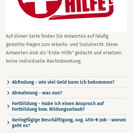
Auf dieser Seite finden Sie Antworten auf häufig
gestellte Fragen zum Arbeits- und Sozialrecht. Diese
Antworten sind als "Erste-Hilfe" gedacht und ersetzen
keine individuelle Rechtsberatung.
Abfindung - wie viel Geld kann ich bekommen?
Abmahnung - was nun?
Fortbildung - Habe ich einen Anspruch auf
Fortbildung bzw. Bildungsurlaub?
Geringfügige Beschäftigung, sog. 450-€-Job - worum
geht es?